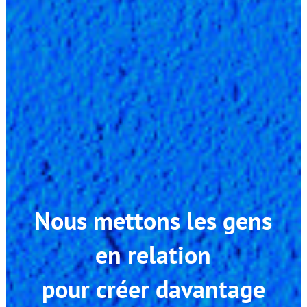
Nous mettons les gens
en relation
pour créer davantage