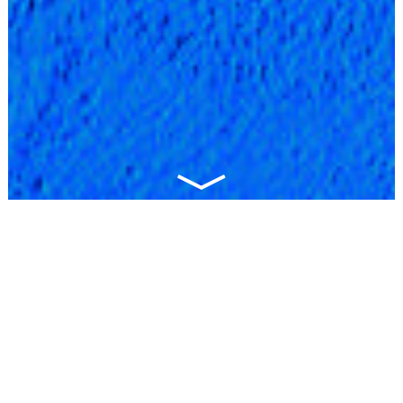
Nos actualités