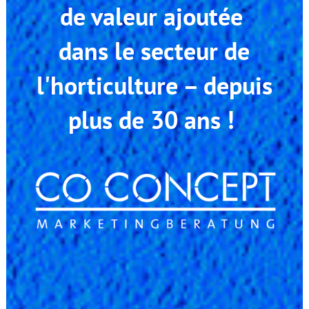
de valeur ajoutée
dans le secteur de
l'horticulture – depuis
plus de 30 ans !