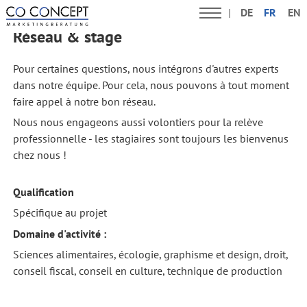
DE
FR
EN
Réseau & stage
Pour certaines questions, nous intégrons d'autres experts
dans notre équipe. Pour cela, nous pouvons à tout moment
faire appel à notre bon réseau.
Nous nous engageons aussi volontiers pour la relève
professionnelle - les stagiaires sont toujours les bienvenus
chez nous !
Qualification
Spécifique au projet
Domaine d'activité :
Sciences alimentaires, écologie, graphisme et design, droit,
conseil fiscal, conseil en culture, technique de production