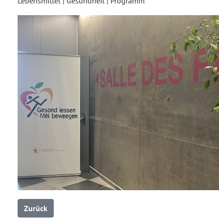
Lebensmittel | Gesundheit | Programm
Zurück